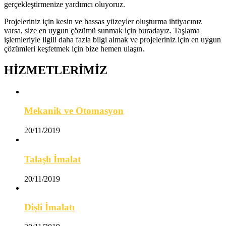
gerçekleştirmenize yardımcı oluyoruz.
Projeleriniz için kesin ve hassas yüzeyler oluşturma ihtiyacınız
varsa, size en uygun çözümü sunmak için buradayız. Taşlama
işlemleriyle ilgili daha fazla bilgi almak ve projeleriniz için en uygun
çözümleri keşfetmek için bize hemen ulaşın.
HİZMETLERİMİZ
Mekanik ve Otomasyon
20/11/2019
Talaşlı İmalat
20/11/2019
Dişli İmalatı