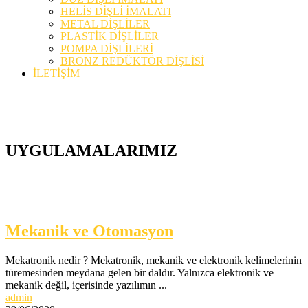
HELİS DİŞLİ İMALATI
METAL DİŞLİLER
PLASTİK DİŞLİLER
POMPA DİŞLİLERİ
BRONZ REDÜKTÖR DİŞLİSİ
İLETİŞİM
UYGULAMALARIMIZ
Mekanik ve Otomasyon
Mekatronik nedir ? Mekatronik, mekanik ve elektronik kelimelerinin
türemesinden meydana gelen bir daldır. Yalnızca elektronik ve
mekanik değil, içerisinde yazılımın ...
admin