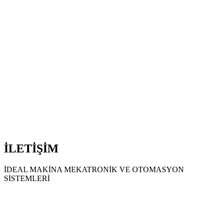
İLETİŞİM
İDEAL MAKİNA MEKATRONİK VE OTOMASYON
SİSTEMLERİ