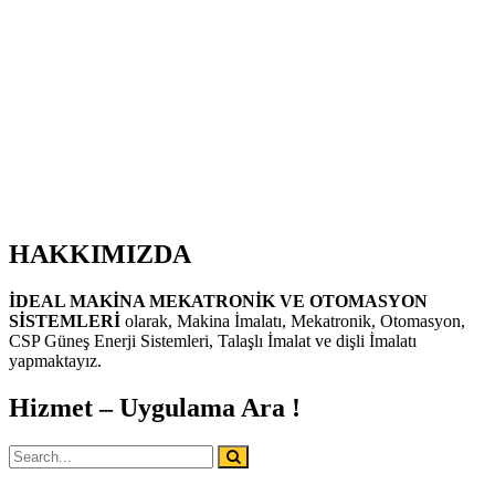
HAKKIMIZDA
İDEAL MAKİNA MEKATRONİK VE OTOMASYON
SİSTEMLERİ
olarak, Makina İmalatı, Mekatronik, Otomasyon,
CSP Güneş Enerji Sistemleri, Talaşlı İmalat ve dişli İmalatı
yapmaktayız.
Hizmet – Uygulama Ara !