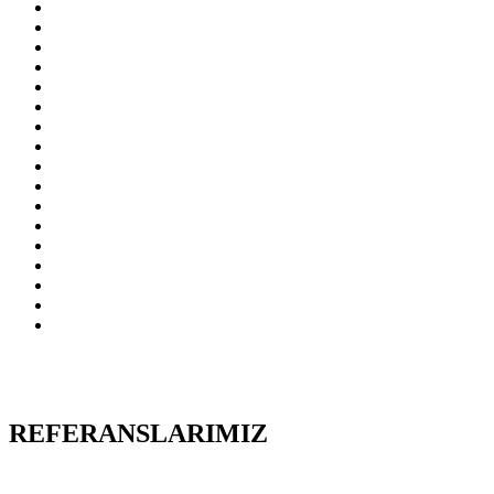
REFERANSLARIMIZ